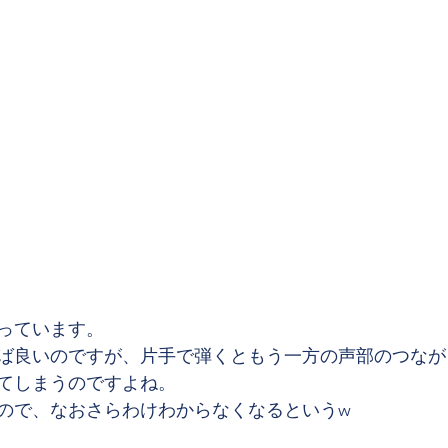
っています。
ば良いのですが、片手で弾くともう一方の声部のつなが
てしまうのですよね。
ので、なおさらわけわからなくなるというw