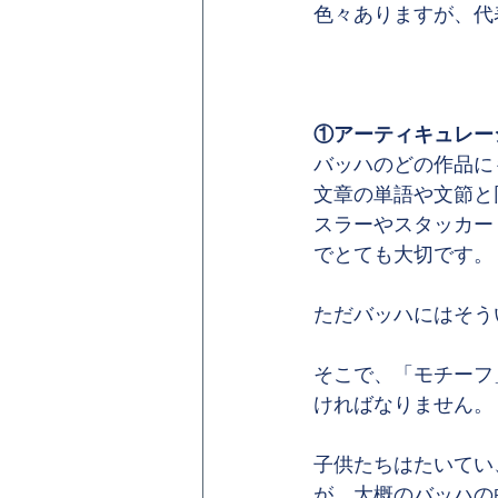
色々ありますが、代
①アーティキュレー
バッハのどの作品に
文章の単語や文節と
スラーやスタッカー
でとても大切です。
ただバッハにはそう
そこで、「モチーフ
ければなりません。
子供たちはたいてい
が、大概のバッハの