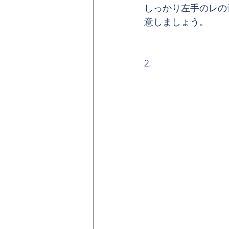
しっかり左手のレの
意しましょう。
2.