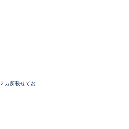
２カ所載せてお