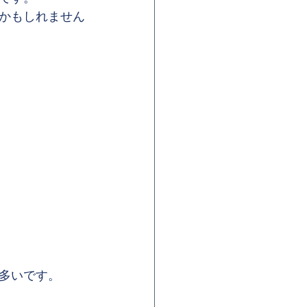
かもしれません
多いです。