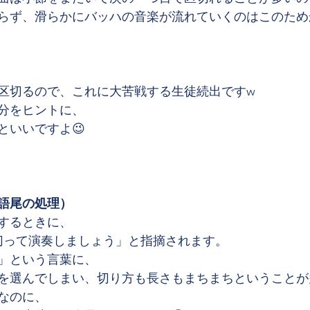
らず、滑らかにバッハの音楽が流れていくのはこのため
区切るので、これに大苦戦する生徒続出ですw
分をヒントに、
といいですよ😉
語尾の処理）
するときに、
切って演奏しましょう」と指摘されます。
」という言葉に、
を選んでしまい、切り方も長さもまちまちということが
なのに、