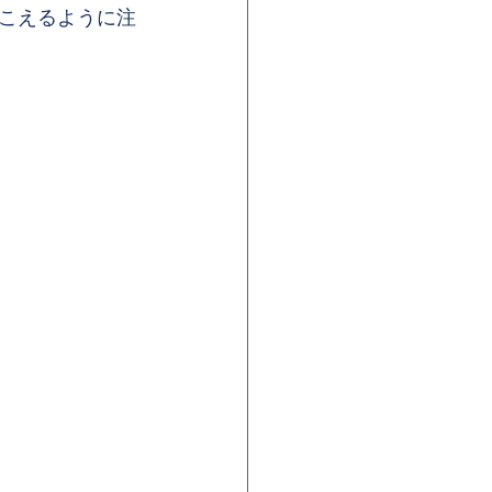
こえるように注