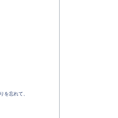
りを忘れて、