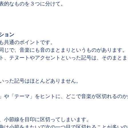
表的なものを３つに分けて。
ション
も共通のポイントです。
同じで、音楽にも音のまとまりというものがあります。
ト、テヌートやアクセントといった記号は、そのまとま
いった記号はほとんどありません。
」や「テーマ」をヒントに、どこで音楽が区切れるのか
、小節線を目印に区切ってしまいます。
曲は小節をまたいで次の一つ目で区切れることが多いの