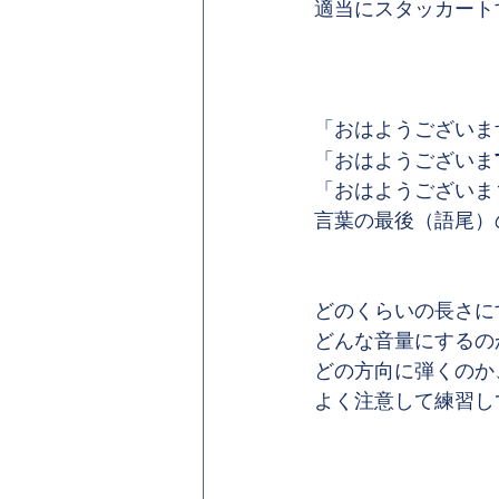
適当にスタッカート
「おはようございま
「おはようございま
「おはようございま
言葉の最後（語尾）
どのくらいの長さに
どんな音量にするの
どの方向に弾くのか
よく注意して練習し