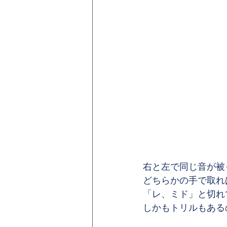
右と左で同じ音が被
どちらかの手で取れ
「レ、ミド」と切れ
しかもトリルもある