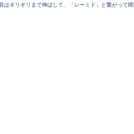
音はギリギリまで伸ばして、「レーミド」と繋がって聞