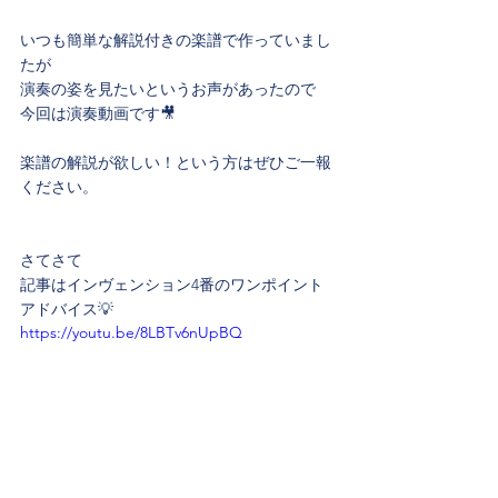
いつも簡単な解説付きの楽譜で作っていまし
たが
演奏の姿を見たいというお声があったので
今回は演奏動画です🎥
楽譜の解説が欲しい！という方はぜひご一報
ください。
さてさて
記事はインヴェンション4番のワンポイント
アドバイス💡
https://youtu.be/8LBTv6nUpBQ