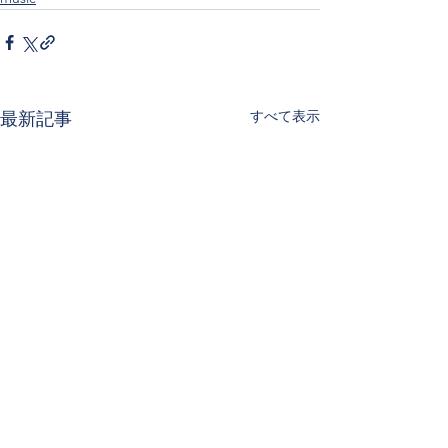
すべて表示
最新記事
私の4月