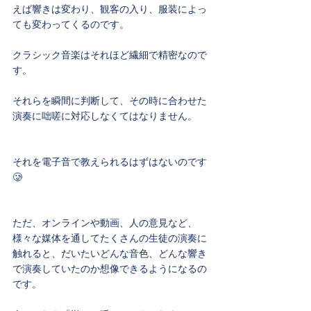
えば響きは変わり、観客の入り、服装によっ
ても変わってくるのです。
クラシック音楽はそれほど繊細で精密なので
す。
それらを瞬間に判断して、その時に合わせた
演奏に咄嗟に対応しなくてはなりません。
それを電子音で教えられるはずはないのです
🥲
ただ、オンラインや動画、人の意見など、
様々な媒体を通してたくさんの生徒の演奏に
触れると、だいたいどんな音色、どんな響き
で演奏していたのか想像できるようになるの
です。