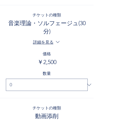
チケットの種類
音楽理論・ソルフェージュ(30
分)
詳細を見る
価格
￥2,500
数量
チケットの種類
動画添削
詳細を見る