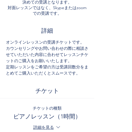
決めての受講となります。
対面レッスンではなく、Skypeまたはzoom
での受講です。
詳細
オンラインレッスンの受講チケットです。
カウンセリングやお問い合わせの際に相談さ
せていただいた内容に合わせてレッスンチケ
ットのご購入をお願いいたします。
定期レッスンをご希望の方は受講回数分をま
とめてご購入いただくとスムースです。
チケット
チケットの種類
ピアノレッスン（1時間）
詳細を見る