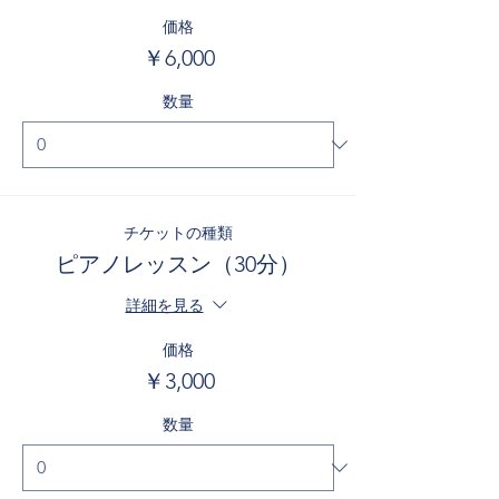
価格
￥6,000
数量
チケットの種類
ピアノレッスン（30分）
詳細を見る
価格
￥3,000
数量