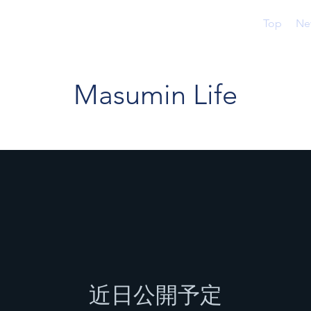
Top
Ne
Masumin Life
近日公開予定