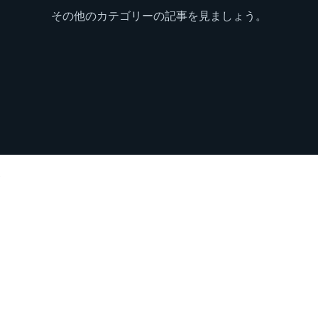
その他のカテゴリーの記事を見ましょう。
.